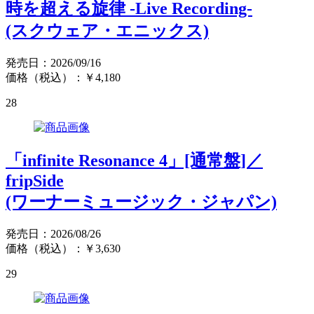
時を超える旋律 -Live Recording-
(スクウェア・エニックス)
発売日：2026/09/16
価格（税込）：￥4,180
28
「infinite Resonance 4」[通常盤]／
fripSide
(ワーナーミュージック・ジャパン)
発売日：2026/08/26
価格（税込）：￥3,630
29