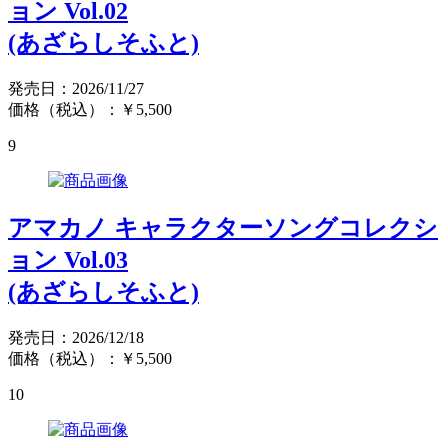
ョン Vol.02
(あざらしそふと)
発売日：2026/11/27
価格（税込）：￥5,500
9
アマカノ キャラクターソングコレクシ
ョン Vol.03
(あざらしそふと)
発売日：2026/12/18
価格（税込）：￥5,500
10