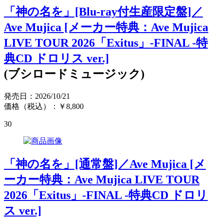
「神の名を」[Blu-ray付生産限定盤]／
Ave Mujica [メーカー特典：Ave Mujica
LIVE TOUR 2026「Exitus」-FINAL -特
典CD ドロリス ver.]
(ブシロードミュージック)
発売日：2026/10/21
価格（税込）：￥8,800
30
「神の名を」[通常盤]／Ave Mujica [メ
ーカー特典：Ave Mujica LIVE TOUR
2026「Exitus」-FINAL -特典CD ドロリ
ス ver.]