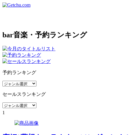
bar
音楽・予約ランキング
予約ランキング
セールスランキング
1