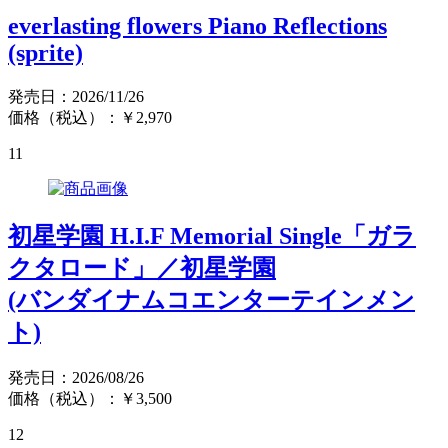
everlasting flowers Piano Reflections
(sprite)
発売日：2026/11/26
価格（税込）：￥2,970
11
初星学園 H.I.F Memorial Single「ガラ
クタロード」／初星学園
(バンダイナムコエンターテインメン
ト)
発売日：2026/08/26
価格（税込）：￥3,500
12