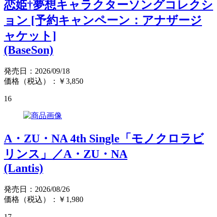
恋姫†夢想キャラクターソングコレクシ
ョン [予約キャンペーン：アナザージ
ャケット]
(BaseSon)
発売日：2026/09/18
価格（税込）：￥3,850
16
A・ZU・NA 4th Single「モノクロラビ
リンス」／A・ZU・NA
(Lantis)
発売日：2026/08/26
価格（税込）：￥1,980
17