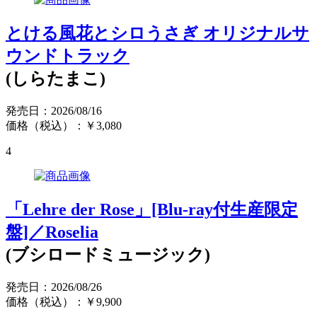
とける風花とシロうさぎ オリジナルサ
ウンドトラック
(しらたまこ)
発売日：2026/08/16
価格（税込）：￥3,080
4
「Lehre der Rose」[Blu-ray付生産限定
盤]／Roselia
(ブシロードミュージック)
発売日：2026/08/26
価格（税込）：￥9,900