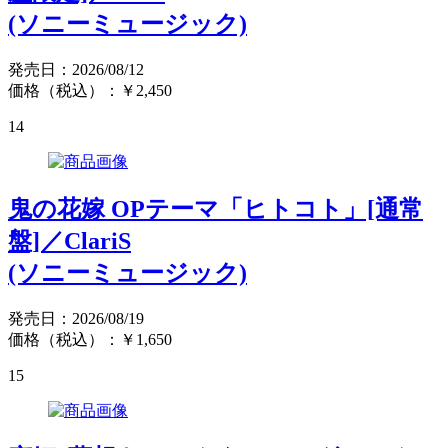
(ソニーミュージック)
発売日：2026/08/12
価格（税込）：￥2,450
14
鬼の花嫁 OPテーマ「ヒトコト」[通常
盤]／ClariS
(ソニーミュージック)
発売日：2026/08/19
価格（税込）：￥1,650
15