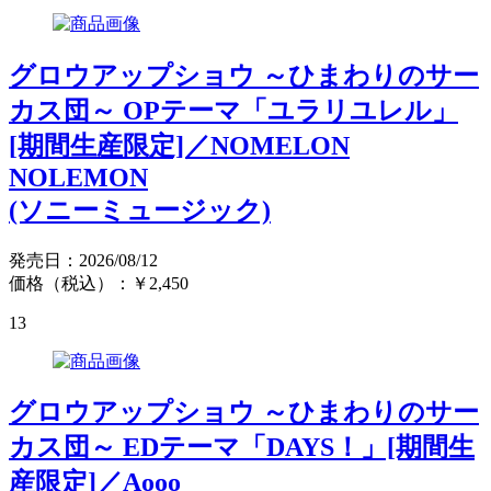
グロウアップショウ ～ひまわりのサー
カス団～ OPテーマ「ユラリユレル」
[期間生産限定]／NOMELON
NOLEMON
(ソニーミュージック)
発売日：2026/08/12
価格（税込）：￥2,450
13
グロウアップショウ ～ひまわりのサー
カス団～ EDテーマ「DAYS！」[期間生
産限定]／Aooo