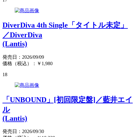
DiverDiva 4th Single「タイトル未定」
／DiverDiva
(Lantis)
発売日：2026/09/09
価格（税込）：￥1,980
18
「UNBOUND」[初回限定盤]／藍井エイ
ル
(Lantis)
発売日：2026/09/30