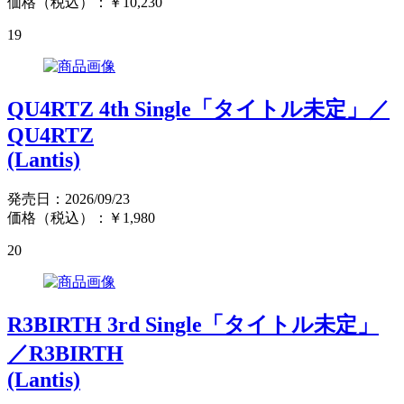
価格（税込）：￥10,230
19
QU4RTZ 4th Single「タイトル未定」／
QU4RTZ
(Lantis)
発売日：2026/09/23
価格（税込）：￥1,980
20
R3BIRTH 3rd Single「タイトル未定」
／R3BIRTH
(Lantis)