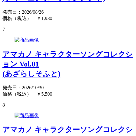
発売日：2026/08/26
価格（税込）：￥1,980
7
アマカノ キャラクターソングコレクシ
ョン Vol.01
(あざらしそふと)
発売日：2026/10/30
価格（税込）：￥5,500
8
アマカノ キャラクターソングコレクシ