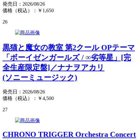
発売日：2026/08/26
価格（税込）：￥1,650
26
黒猫と魔女の教室 第2クール OPテーマ
「ボーイゼンガールズ / ∞劣等星」[完
全生産限定盤]／ナナヲアカリ
(ソニーミュージック)
発売日：2026/08/26
価格（税込）：￥4,500
27
CHRONO TRIGGER Orchestra Concert