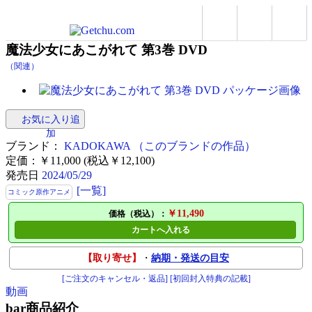
魔法少女にあこがれて 第3巻 DVD
（関連）
お気に入り追
加
ブランド：
KADOKAWA
（このブランドの作品）
定価：￥11,000 (税込￥12,100)
発売日
2024/05/29
[一覧]
コミック原作アニメ
￥11,490
価格（税込）：
カートへ入れる
【取り寄せ】
・
納期・発送の目安
[ご注文のキャンセル・返品]
[初回封入特典の記載]
動画
bar
商品紹介