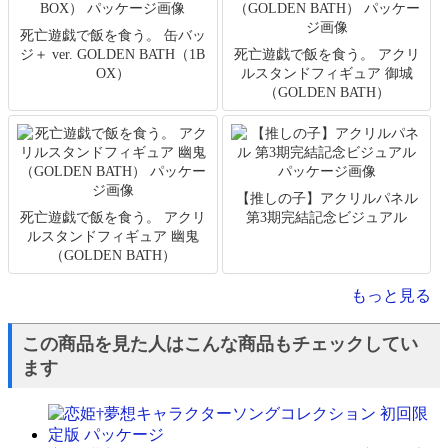
死亡遊戯で飯を食う。 缶バッ
ジ＋ ver. GOLDEN BATH（1B
死亡遊戯で飯を食う。 アクリ
OX）
ルスタンドフィギュア 御城
（GOLDEN BATH）
【推しの子】アクリルパネル
死亡遊戯で飯を食う。 アクリ
第3期完結記念ビジュアル
ルスタンドフィギュア 幽鬼
（GOLDEN BATH）
もっと見る
この商品を見た人はこんな商品もチェックしてい
ます