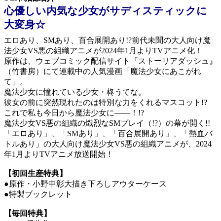
心優しい内気な少女がサディスティックに
大変身☆
エロあり、SMあり、百合展開あり!?前代未聞の大人向け魔
法少女VS悪の組織アニメが2024年1月よりTVアニメ化！
原作は、ウェブコミック配信サイト『ストーリアダッシュ』
（竹書房）にて連載中の人気漫画「魔法少女にあこがれ
て」。
魔法少女に憧れている少女・柊うてな。
彼女の前に突然現れたのは特別な力をくれるマスコット!?
これで私も今日から魔法少女に――！!?
魔法少女VS悪の組織の熾烈なSMプレイ（!?）の幕が開く!!
「エロあり」、「SMあり」、「百合展開あり」、「熱血バ
トルあり」の大人向け魔法少女VS悪の組織アニメが、2024
年1月よりTVアニメ放送開始！
【初回生産特典】
●原作・小野中彰大描き下ろしアウターケース
●特製ブックレット
【毎回特典】