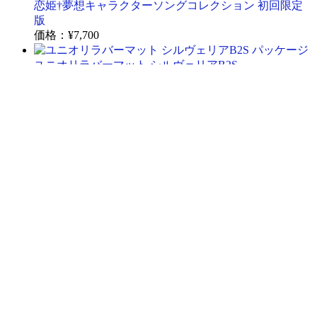
恋姫†夢想キャラクターソングコレクション 初回限定
版
価格：
¥7,700
ユニオリラバーマット シルヴェリアB2S
価格：
¥4,730
「infinite Resonance 4」[通常盤]／fripSide
価格：
¥3,630
ヤマトよ永遠に REBEL3199 6 Blu-ray Disc
価格：
¥10,090
戦姫絶唱シンフォギアXV ぷちちょこミニアクリル置
時
価格：
¥3,260
君のことが大大大大大好きな100人の彼女 ぷちちょこ