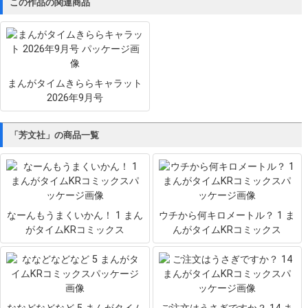
この作品の関連商品
まんがタイムきららキャラット
2026年9月号
「芳文社」の商品一覧
なーんもうまくいかん！ 1 まん
ウチから何キロメートル？ 1 ま
がタイムKRコミックス
んがタイムKRコミックス