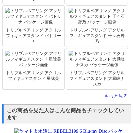
トリプルペアリング アクリル
トリプルペアリング アクリル
フィギュアスタンド パトリー
フィギュアスタンド 千々石野
ナ
乃
トリプルペアリング アクリル
トリプルペアリング アクリル
フィギュアスタンド 星詠美
フィギュアスタンド 大鳳峰ナ
スカ
もっと見る
この商品を見た人はこんな商品もチェックしてい
ます