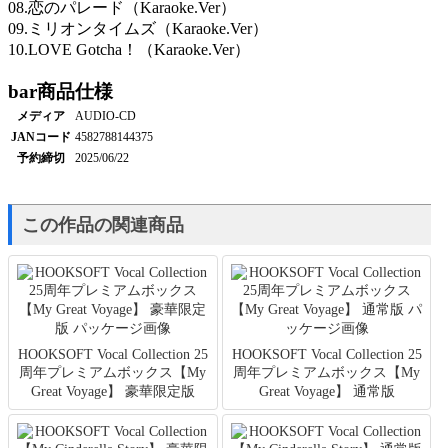
08.恋のパレード（Karaoke.Ver）
09.ミリオンタイムズ（Karaoke.Ver）
10.LOVE Gotcha！（Karaoke.Ver）
bar
商品仕様
メディア
AUDIO-CD
JANコード
4582788144375
予約締切
2025/06/22
この作品の関連商品
HOOKSOFT Vocal Collection 25
HOOKSOFT Vocal Collection 25
周年プレミアムボックス【My
周年プレミアムボックス【My
Great Voyage】 豪華限定版
Great Voyage】 通常版