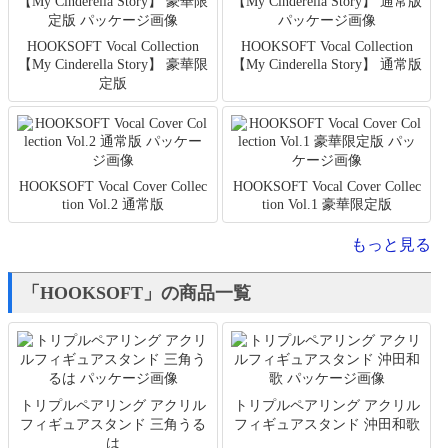
HOOKSOFT Vocal Collection
HOOKSOFT Vocal Collection
【My Cinderella Story】 豪華限
【My Cinderella Story】 通常版
定版
HOOKSOFT Vocal Cover Collec
HOOKSOFT Vocal Cover Collec
tion Vol.2 通常版
tion Vol.1 豪華限定版
もっと見る
「HOOKSOFT」の商品一覧
トリプルペアリング アクリル
トリプルペアリング アクリル
フィギュアスタンド 三角うる
フィギュアスタンド 沖田和歌
は