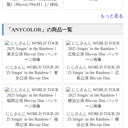
盤]（Blu-ray Disc付）]／緑仙
もっと見る
「ANYCOLOR」の商品一覧
にじさんじ WORLD TOUR 20
にじさんじ WORLD TOUR 20
25 Singin’ in the Rainbow！ 東
25 Singin’ in the Rainbow！ 広
京公演 Blu-ray Disc
島公演 Blu-ray Disc
にじさんじ WORLD TOUR 20
にじさんじ WORLD TOUR 20
25 Singin’ in the Rainbow！ 福
25 Singin’ in the Rainbow！ 横
岡公演 Blu-ray Disc
浜公演 Blu-ray Disc