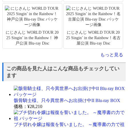
にじさんじ WORLD TOUR 20
にじさんじ WORLD TOUR 20
25 Singin’ in the Rainbow！ 神
25 Singin’ in the Rainbow！名古
戸公演 Blu-ray Disc
屋公演 Blu-ray Disc
もっと見る
この商品を見た人はこんな商品もチェックしてい
ます
骸骨騎士様、只今異世界へお出掛け中II Blu-ray BOX
価格：
¥28,210
ブチ切れ令嬢は報復を誓いました。 ～魔導書の力で祖