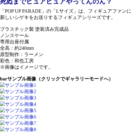
死ぬまでピュアピュアやってんのん？
「POP UP PARADE」の「Lサイズ」は、フィギュアファンに
新しいシゲキをお送りするフィギュアシリーズです。
プラスチック製 塗装済み完成品
ノンスケール
専用台座付属
全高：約240mm
原型制作：ラーメン
彩色：和也工房
※画像はイメージです。
bar
サンプル画像（クリックでギャラリーモードへ）