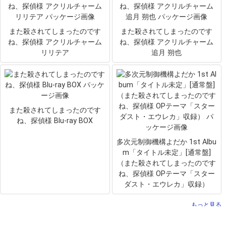
また殺されてしまったのです
また殺されてしまったのです
ね、探偵様 アクリルチャーム
ね、探偵様 アクリルチャーム
リリテア
追月 朔也
また殺されてしまったのです
ね、探偵様 Blu-ray BOX
多次元制御機構よだか 1st Albu
m「タイトル未定」[通常盤]
（また殺されてしまったのです
ね、探偵様 OPテーマ「スター
ダスト・エウレカ」収録）
もっと見る