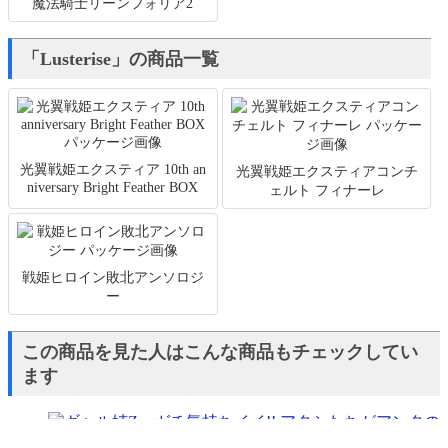
魔法騎士リーンフォリア2
「Lusterise」の商品一覧
光翼戦姫エクスティア 10th an
光翼戦姫エクスティアコンチ
niversary Bright Feather BOX
ェルト フィナーレ
戦姫ヒロイン敗北アンソロジ
ー
この商品を見た人はこんな商品もチェックしてい
ます