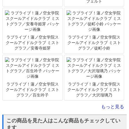
フェルト
ラブライブ！蓮ノ空女学院ス
ラブライブ！蓮ノ空女学院ス
クールアイドルクラブ ミスト
クールアイドルクラブ ミスト
グラフ／安養寺姫芽
グラフ／徒町小鈴
ラブライブ！蓮ノ空女学院ス
ラブライブ！蓮ノ空女学院ス
クールアイドルクラブ ミスト
クールアイドルクラブ ミスト
グラフ／百生吟子
グラフ／大沢瑠璃乃
もっと見る
この商品を見た人はこんな商品もチェックしてい
ます