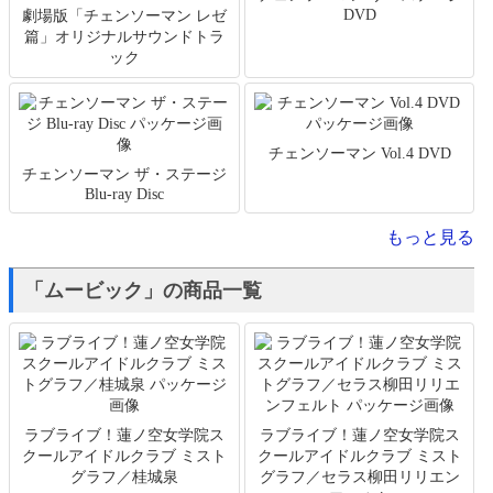
DVD
劇場版「チェンソーマン レゼ
篇」オリジナルサウンドトラ
ック
チェンソーマン Vol.4 DVD
チェンソーマン ザ・ステージ
Blu-ray Disc
もっと見る
「ムービック」の商品一覧
ラブライブ！蓮ノ空女学院ス
ラブライブ！蓮ノ空女学院ス
クールアイドルクラブ ミスト
クールアイドルクラブ ミスト
グラフ／桂城泉
グラフ／セラス柳田リリエン