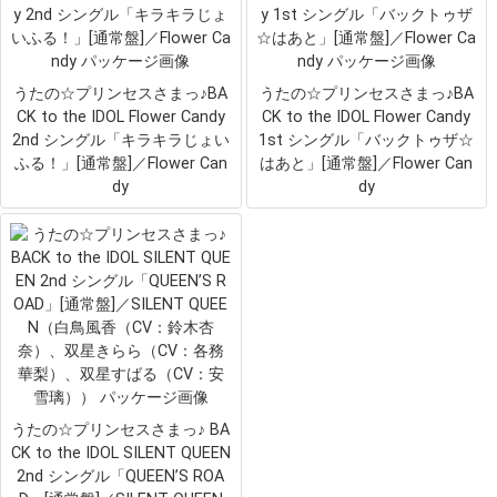
うたの☆プリンセスさまっ♪BA
うたの☆プリンセスさまっ♪BA
CK to the IDOL Flower Candy
CK to the IDOL Flower Candy
2nd シングル「キラキラじょい
1st シングル「バックトゥザ☆
ふる！」[通常盤]／Flower Can
はあと」[通常盤]／Flower Can
dy
dy
うたの☆プリンセスさまっ♪ BA
CK to the IDOL SILENT QUEEN
2nd シングル「QUEEN’S ROA