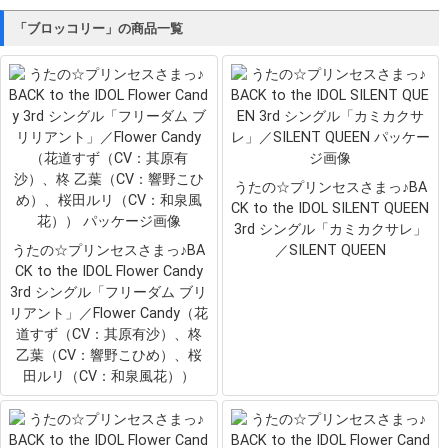
「ブロッコリー」の商品一覧
うたの☆プリンセスさまっ♪BA
CK to the IDOL SILENT QUEEN
3rd シングル「カミカクサレ」
うたの☆プリンセスさまっ♪BA
／SILENT QUEEN
CK to the IDOL Flower Candy
3rd シングル「フリーダム ブリ
リアント」／Flower Candy（花
道すず（CV：其原有沙）、柊
乙葉（CV：響野こひめ）、桜
田ルリ（CV：和泉風花））