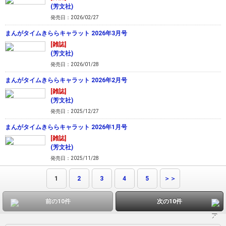
(芳文社)
発売日：2026/02/27
まんがタイムきららキャラット 2026年3月号
[雑誌]
(芳文社)
発売日：2026/01/28
まんがタイムきららキャラット 2026年2月号
[雑誌]
(芳文社)
発売日：2025/12/27
まんがタイムきららキャラット 2026年1月号
[雑誌]
(芳文社)
発売日：2025/11/28
1
2
3
4
5
＞＞
前の10件
次の10件