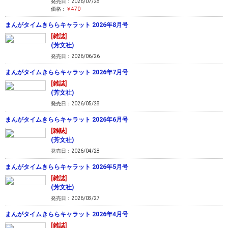
発売日：2026/07/28
価格：
￥470
まんがタイムきららキャラット 2026年8月号
[雑誌]
(芳文社)
発売日：2026/06/26
まんがタイムきららキャラット 2026年7月号
[雑誌]
(芳文社)
発売日：2026/05/28
まんがタイムきららキャラット 2026年6月号
[雑誌]
(芳文社)
発売日：2026/04/28
まんがタイムきららキャラット 2026年5月号
[雑誌]
(芳文社)
発売日：2026/03/27
まんがタイムきららキャラット 2026年4月号
[雑誌]