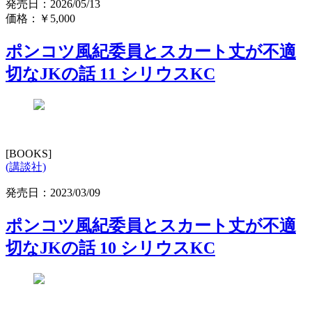
発売日：2026/05/13
価格：
￥5,000
ポンコツ風紀委員とスカート丈が不適
切なJKの話 11 シリウスKC
[BOOKS]
(講談社)
発売日：2023/03/09
ポンコツ風紀委員とスカート丈が不適
切なJKの話 10 シリウスKC