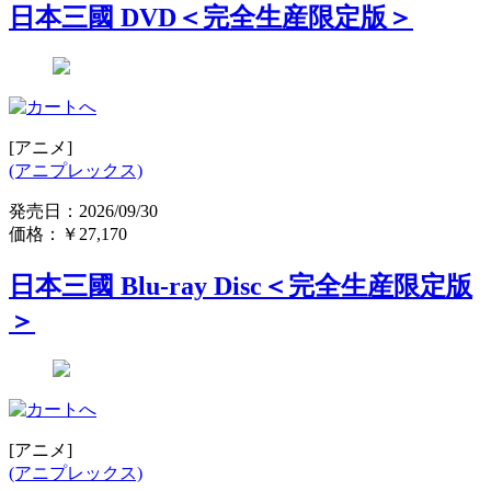
日本三國 DVD＜完全生産限定版＞
[アニメ]
(アニプレックス)
発売日：2026/09/30
価格：
￥27,170
日本三國 Blu-ray Disc＜完全生産限定版
＞
[アニメ]
(アニプレックス)