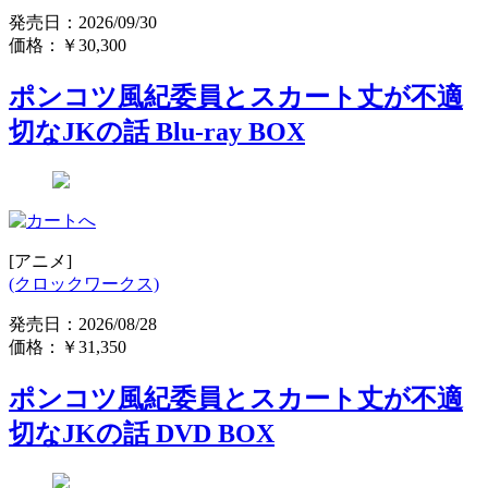
発売日：2026/09/30
価格：
￥30,300
ポンコツ風紀委員とスカート丈が不適
切なJKの話 Blu-ray BOX
[アニメ]
(クロックワークス)
発売日：2026/08/28
価格：
￥31,350
ポンコツ風紀委員とスカート丈が不適
切なJKの話 DVD BOX