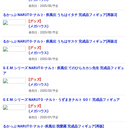
発売日：2025/05/予定
るかっぷ NARUTO-ナルト- 疾風伝 うちはイタチ 完成品フィギュア[再販2]
[グッズ]
(メガハウス)
発売日：2025/03/予定
るかっぷ NARUTO-ナルト- 疾風伝 うちはサスケ 完成品フィギュア[再販2]
[グッズ]
(メガハウス)
発売日：2025/03/予定
G.E.M.シリーズ NARUTO-ナルト- 疾風伝 てのひらカカシ先生 完成品フィギュ
ア
[グッズ]
(メガハウス)
発売日：2025/02/予定
G.E.M.シリーズ NARUTO -ナルト- うずまきナルト GO！ 完成品フィギュア
[グッズ]
(メガハウス)
発売日：2025/01/予定
るかっぷ NARUTO-ナルト-疾風伝 我愛羅 完成品フィギュア[再販]