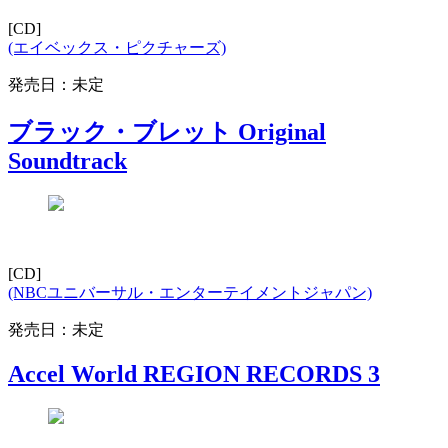
[CD]
(エイベックス・ピクチャーズ)
発売日：未定
ブラック・ブレット Original
Soundtrack
[CD]
(NBCユニバーサル・エンターテイメントジャパン)
発売日：未定
Accel World REGION RECORDS 3