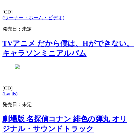
[CD]
(ワーナー・ホーム・ビデオ)
発売日：未定
TVアニメ だから僕は、Hができない。
キャラソンミニアルバム
[CD]
(Lantis)
発売日：未定
劇場版 名探偵コナン 緋色の弾丸 オリ
ジナル・サウンドトラック